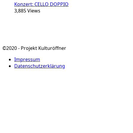
Konzert: CELLO DOPPIO
3,885
Views
©2020 - Projekt Kulturöffner
Impressum
Datenschutzerklärung