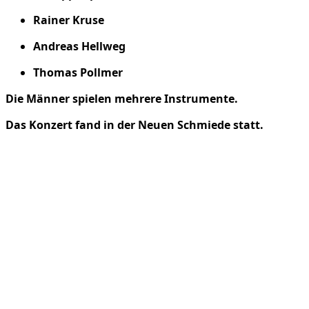
Rainer Kruse
Andreas Hellweg
Thomas Pollmer
Die Männer spielen mehrere Instrumente.
Das Konzert fand in der Neuen Schmiede statt.