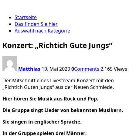
Startseite
Das finden Sie hier
Auswahl nach Kategorie
Konzert: „Richtich Gute Jungs“
Matthias
19. Mai 2020
0
Comments
2,165
Views
Der Mitschnitt eines Livestream-Konzert mit den
„Richtich Guten Jungs“ aus der Neuen Schmiede.
Hier hören Sie Musik aus Rock und Pop.
Die Gruppe singt Lieder von bekannten Musikern.
Sie singen in englischer Sprache.
In der Gruppe spielen drei Männer: