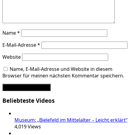
Name
*
E-Mail-Adresse
*
Website
Name, E-Mail-Adresse und Website in diesem
Browser für meinen nächsten Kommentar speichern.
Beliebteste Videos
Museum: „Bielefeld im Mittelalter – Leicht erklärt“
4,019
Views