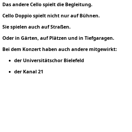
Das andere Cello spielt die Begleitung.
Cello Doppio spielt nicht nur auf Bühnen.
Sie spielen auch auf Straßen.
Oder in Gärten, auf Plätzen und in Tiefgaragen.
Bei dem Konzert haben auch andere mitgewirkt:
der Universitätschor Bielefeld
der Kanal 21