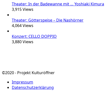
Theater: In der Badewanne mit … Yoshiaki Kimura
3,915
Views
Theater: Götterspeise – Die Nashörner
4,064
Views
Konzert: CELLO DOPPIO
3,880
Views
©2020 - Projekt Kulturöffner
Impressum
Datenschutzerklärung