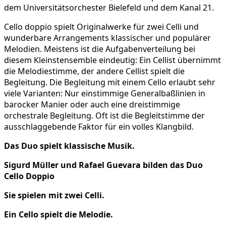
dem Universitätsorchester Bielefeld und dem Kanal 21.
Cello doppio spielt Originalwerke für zwei Celli und
wunderbare Arrangements klassischer und populärer
Melodien. Meistens ist die Aufgabenverteilung bei
diesem Kleinstensemble eindeutig: Ein Cellist übernimmt
die Melodiestimme, der andere Cellist spielt die
Begleitung. Die Begleitung mit einem Cello erlaubt sehr
viele Varianten: Nur einstimmige Generalbaßlinien in
barocker Manier oder auch eine dreistimmige
orchestrale Begleitung. Oft ist die Begleitstimme der
ausschlaggebende Faktor für ein volles Klangbild.
Das Duo spielt klassische Musik.
Sigurd Müller und Rafael Guevara bilden das Duo
Cello Doppio
Sie spielen mit zwei Celli.
Ein Cello spielt die Melodie.