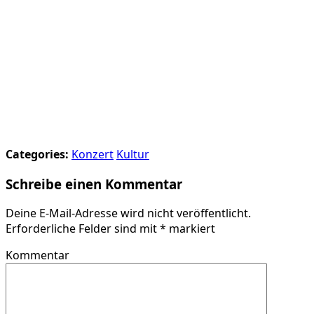
Categories:
Konzert
Kultur
Schreibe einen Kommentar
Deine E-Mail-Adresse wird nicht veröffentlicht.
Erforderliche Felder sind mit
*
markiert
Kommentar